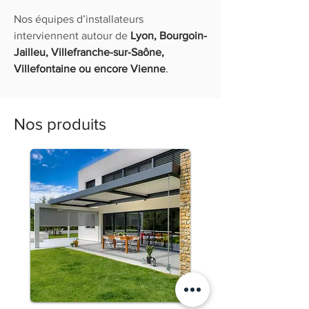
Nos équipes d’installateurs
interviennent autour de
Lyon, Bourgoin-
Jailleu, Villefranche-sur-Saône,
Villefontaine ou encore Vienne
.
Nos produits