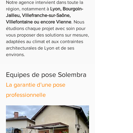
Notre agence intervient dans toute la
région, notamment à
Lyon, Bourgoin-
Jailleu, Villefranche-sur-Saône,
Villefontaine ou encore Vienne
. Nous
étudions chaque projet avec soin pour
vous proposer des solutions sur mesure,
adaptées au climat et aux contraintes
architecturales de Lyon et de ses
environs.
Equipes de pose Solembra
La garantie d'une pose
professionnelle