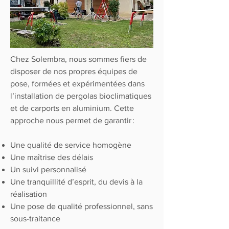
Chez Solembra, nous sommes fiers de
disposer de nos propres équipes de
pose, formées et expérimentées dans
l’installation de pergolas bioclimatiques
et de carports en aluminium. Cette
approche nous permet de garantir :
Une qualité de service homogène
Une maîtrise des délais
Un suivi personnalisé
Une tranquillité d’esprit, du devis à la
réalisation
Une pose de qualité professionnel, sans
sous-traitance