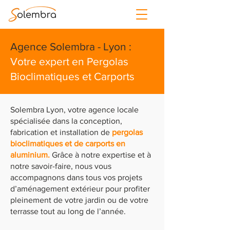
Agence Solembra - Lyon :
Votre expert en Pergolas
Bioclimatiques et Carports
Solembra Lyon, votre agence locale
spécialisée dans la conception,
fabrication et installation de
pergolas
bioclimatiques et de carports en
aluminium.
Grâce à notre expertise et à
notre savoir-faire, nous vous
accompagnons dans tous vos projets
d’aménagement extérieur pour profiter
pleinement de votre jardin ou de votre
terrasse tout au long de l’année.