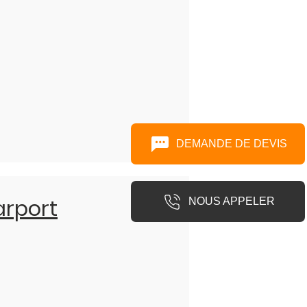
DEMANDE DE DEVIS
arport
NOUS APPELER