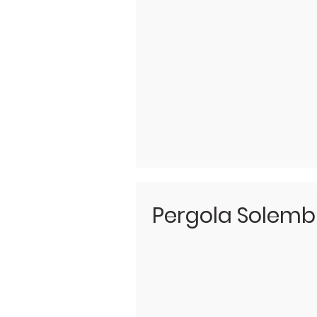
Pergola Solem