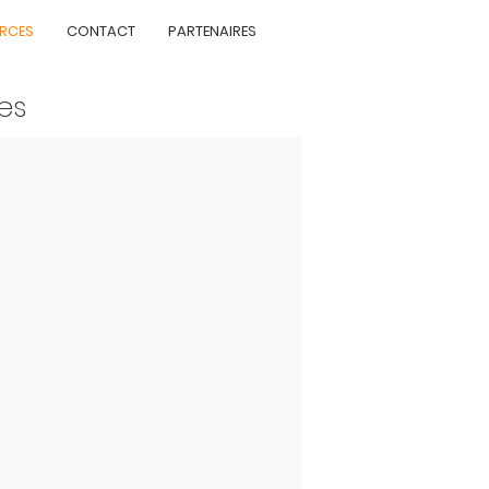
RCES
CONTACT
PARTENAIRES
ues