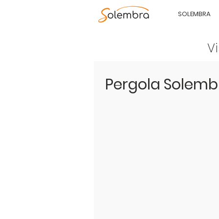
SOLEMBRA
Vi
Pergola Solem