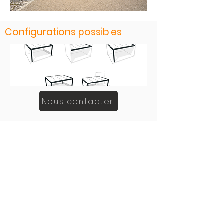
Configurations possibles
Nous contacter