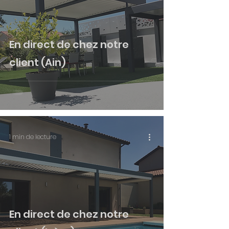
En direct de chez notre
client (Ain)
1 min de lecture
En direct de chez notre