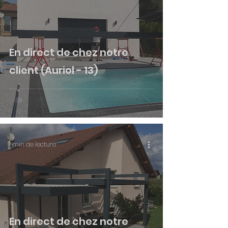
En direct de chez notre
client (Auriol - 13)
1 min de lecture
En direct de chez notre