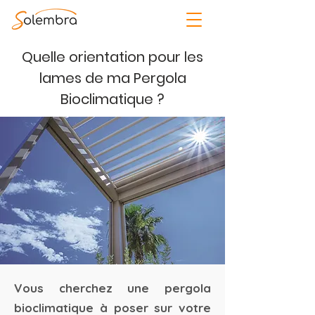
Quelle orientation pour les
lames de ma Pergola
Bioclimatique ?
Vous cherchez une pergola
bioclimatique à poser sur votre