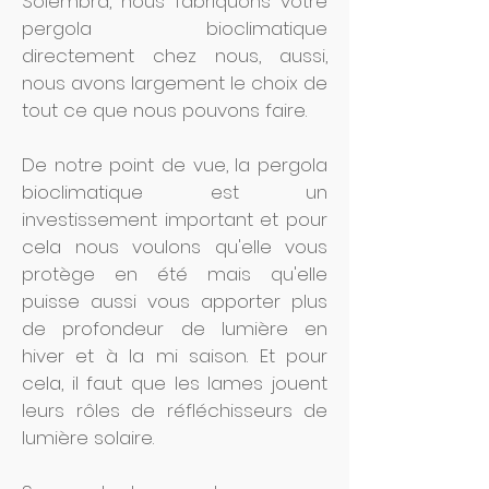
Solembra, nous fabriquons votre
pergola bioclimatique
directement chez nous, aussi,
nous avons largement le choix de
tout ce que nous pouvons faire.
De notre point de vue, la pergola
bioclimatique est un
investissement important et pour
cela nous voulons qu'elle vous
protège en été mais qu'elle
puisse aussi vous apporter plus
de profondeur de lumière en
hiver et à la mi saison. Et pour
cela, il faut que les lames jouent
leurs rôles de réfléchisseurs de
lumière solaire.