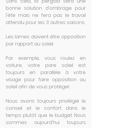
Sans cela, la pergola sera une
bonne solution d'ombrage pour
l'été mais ne fera pas le travail
attendu pour les 3 autres saisons.
Les lames doivent être opposition
par rapport au soleil.
Par exemple, vous roulez en
voiture, votre pare soleil est
toujours en parallèle à votre
visage pour faire opposition au
soleil afin de vous protéger.
Nous avons toujours privilégié le
conseil et le confort dans le
temps plutôt que le budget. Nous
sommes aujourd'hui toujours