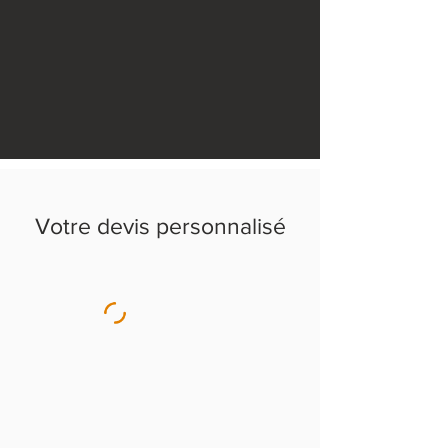
Votre devis personnalisé