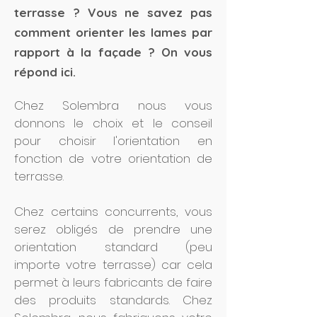
terrasse ? Vous ne savez pas
comment orienter les lames par
rapport à la façade ? On vous
répond ici.
Chez Solembra nous vous
donnons le choix et le conseil
pour choisir l'orientation en
fonction de votre orientation de
terrasse.
Chez certains concurrents, vous
serez obligés de prendre une
orientation standard (peu
importe votre terrasse) car cela
permet à leurs fabricants de faire
des produits standards. Chez