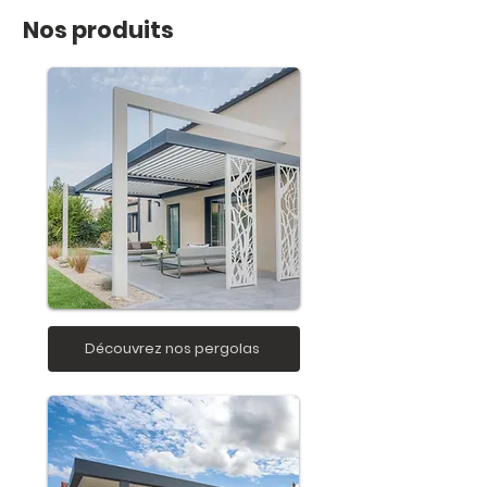
Nos produits
Découvrez nos pergolas