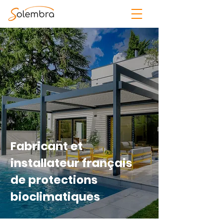
Fabricant et
installateur français
de protections
bioclimatiques