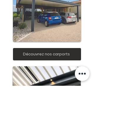
Découvrez nos carports