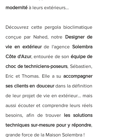
modernité
 à leurs extérieurs…
Découvrez cette pergola bioclimatique 
conçue par Nahed, notre 
Designer de 
vie en extérieur 
de l'agence
 Solembra 
Côte d'Azur
, entourée de son 
équipe de 
choc de techniciens-poseurs
, Sébastien, 
Eric et Thomas. Elle a su 
accompagner 
ses clients en douceur 
dans la définition 
de leur projet de vie en extérieur… mais 
aussi écouter et comprendre leurs réels 
besoins, afin de trouver
 les solutions 
techniques sur-mesure pour y répondre
, 
grande force de la Maison Solembra ! 