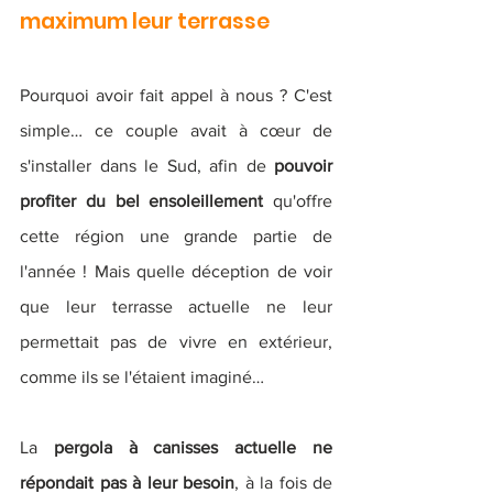
maximum leur terrasse 
Pourquoi avoir fait appel à nous ? C'est 
simple… ce couple avait à cœur de 
s'installer dans le Sud, afin de
 pouvoir 
profiter du bel ensoleillement
 qu'offre 
cette région une grande partie de 
l'année ! Mais quelle déception de voir 
que leur terrasse actuelle ne leur 
permettait pas de vivre en extérieur, 
comme ils se l'étaient imaginé…
La 
pergola à canisses actuelle ne 
répondait pas à leur besoin
, à la fois de 