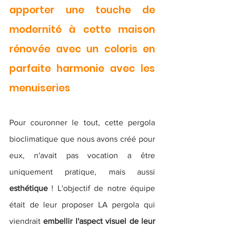
apporter une touche de 
modernité à cette maison 
rénovée avec un coloris en 
parfaite harmonie avec les 
menuiseries
Pour couronner le tout, cette pergola 
bioclimatique que nous avons créé pour 
eux, n'avait pas vocation a être 
uniquement pratique, mais aussi 
esthétique
 ! L'objectif de notre équipe 
était de leur proposer LA pergola qui 
viendrait 
embellir l'aspect visuel de leur 