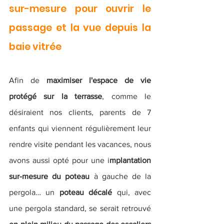
sur-mesure pour ouvrir le 
passage et la vue depuis la 
baie vitrée
Afin de 
maximiser l'espace de vie 
protégé sur la terrasse
, comme le 
désiraient nos clients, parents de 7 
enfants qui viennent régulièrement leur 
rendre visite pendant les vacances, nous 
avons aussi opté pour une i
mplantation 
sur-mesure du poteau 
à gauche de la 
pergola… un 
poteau décalé
 qui, avec 
une pergola standard, se serait retrouvé 