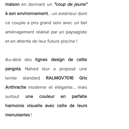
maison
 en donnant un 
"coup de jeune"
à son environnement
… un extérieur dont 
ce couple a pris grand soin avec un bel 
aménagement réalisé par un paysagiste 
et en attente de leur future piscine !
Au-delà des 
lignes design de cette 
pergola
, Nahed leur a proposé une 
teinte standard 
RALMGV7016 Gris 
Anthracite
 moderne et élégante… mais 
surtout
une couleur en parfaite 
harmonie visuelle avec celle de leurs 
menuiseries
 !