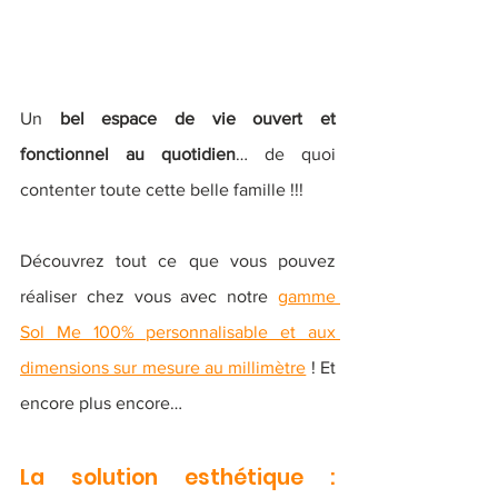
Un 
bel espace de vie ouvert et 
fonctionnel au quotidien
… de quoi 
contenter toute cette belle famille !!!
Découvrez tout ce que vous pouvez 
réaliser chez vous avec notre 
gamme 
Sol Me 100% personnalisable et aux 
dimensions sur mesure au millimètre
 ! Et 
encore plus encore…
La solution esthétique : 