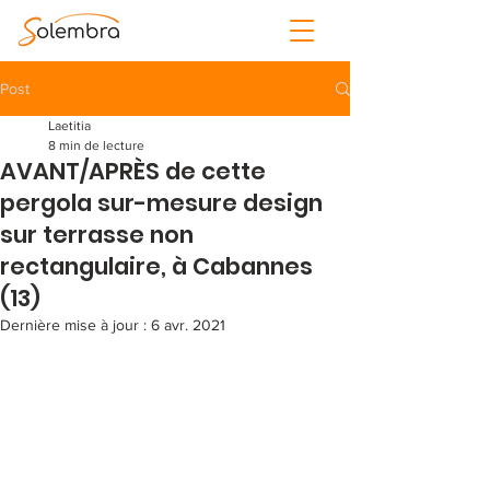
Post
Laetitia
8 min de lecture
AVANT/APRÈS de cette
pergola sur-mesure design
sur terrasse non
rectangulaire, à Cabannes
(13)
Dernière mise à jour :
6 avr. 2021