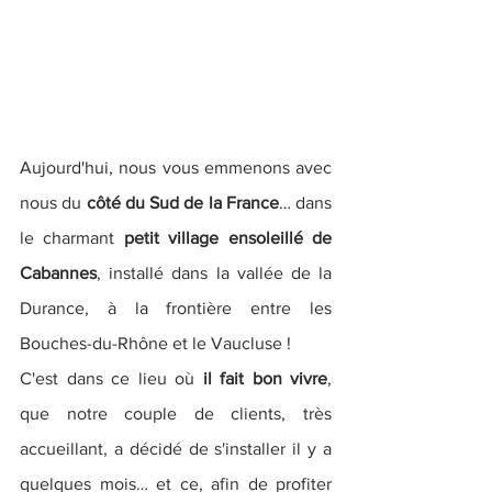
Aujourd'hui, nous vous emmenons avec 
nous du 
côté du Sud de la France
… dans 
le charmant 
petit village ensoleillé de 
Cabannes
, installé dans la vallée de la 
Durance, à la frontière entre les 
Bouches-du-Rhône et le Vaucluse ! 
C'est dans ce lieu où 
il fait bon vivre
, 
que notre couple de clients, très 
accueillant, a décidé de s'installer il y a 
quelques mois… et ce, afin de profiter 