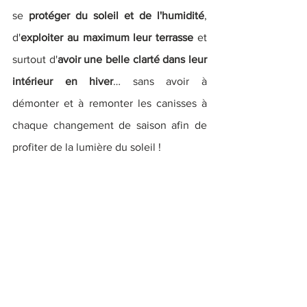
se 
protéger du soleil et de l'humidité
, 
d'
exploiter au maximum leur terrasse
 et 
surtout d'
avoir une belle clarté dans leur 
intérieur en hiver
… sans avoir à 
démonter et à remonter les canisses à 
chaque changement de saison afin de 
profiter de la lumière du soleil !