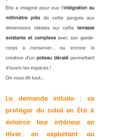
Elle a imaginé pour eux l'
intégration au 
millimètre près
 de cette pergola aux 
dimensions idéales sur cette
 terrasse 
existante et complexe
 avec son garde-
corps à conserver… ou encore la 
création d'un 
poteau décalé 
permettant 
d'ouvrir les espaces ! 
On vous dit tout…
La demande initiale : se 
protéger du soleil en Été & 
éclaircir leur intérieur en 
Hiver, en exploitant au 