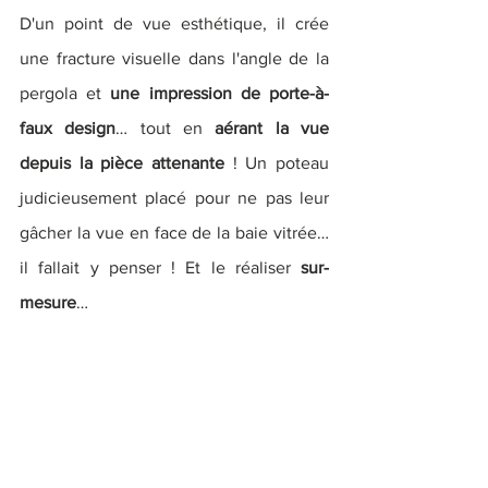
D'un point de vue esthétique, il crée 
une fracture visuelle dans l'angle de la 
pergola et
 une impression de porte-à-
faux design
… tout en 
aérant la vue 
depuis la pièce attenante
 ! Un poteau 
judicieusement placé pour ne pas leur 
gâcher la vue en face de la baie vitrée… 
il fallait y penser ! Et le réaliser 
sur-
mesure
…