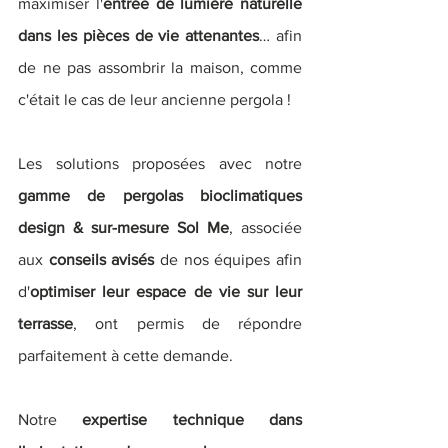
maximiser l'
entrée de lumière naturelle 
dans les pièces de vie attenantes
… afin 
de ne pas assombrir la maison, comme 
c'était le cas de leur ancienne pergola !
Les solutions proposées avec notre 
gamme de pergolas bioclimatiques 
design & sur-mesure Sol Me
, associée 
aux 
conseils avisés
 de nos équipes afin 
d'
optimiser leur espace de vie sur leur 
terrasse
, ont permis de répondre 
parfaitement à cette demande. 
Notre 
expertise technique dans 