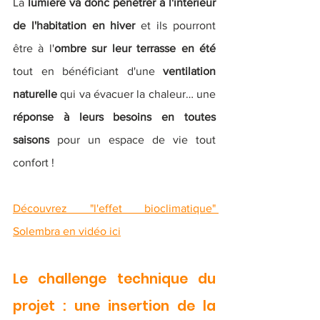
La 
lumière va donc pénétrer à l'intérieur 
de l'habitation en hiver
 et ils pourront 
être à l'
ombre sur leur terrasse en été
tout en bénéficiant d'une 
ventilation 
naturelle
 qui va évacuer la chaleur… une 
réponse à leurs besoins en toutes 
saisons
 pour un espace de vie tout 
confort ! 
Découvrez "l'effet bioclimatique" 
Solembra en vidéo ici
Le challenge technique du 
projet : une insertion de la 