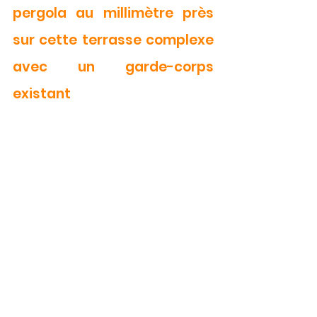
pergola au millimètre près 
sur cette terrasse complexe 
avec un garde-corps 
existant