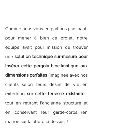
Comme nous vous en parlions plus haut, 
pour mener à bien ce projet, notre 
équipe avait pour mission de trouver 
une
 solution technique sur-mesure pour 
insérer cette pergola bioclimatique aux 
dimensions parfaites
 (imaginée avec nos 
clients selon leurs désirs de vie en 
extérieur) 
sur cette terrasse existante
… 
tout en retirant l'ancienne structure et 
en conservant leur garde-corps (en 
marron sur la photo ci-dessus) ! 