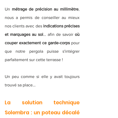
Un 
métrage de précision au millimètre
, 
nous a permis de conseiller au mieux 
nos clients avec des 
indications précises 
et marquages au sol
… afin de savoir 
où 
couper exactement ce garde-corps
 pour 
que notre pergola puisse s'intégrer 
parfaitement sur cette terrasse ! 
Un peu comme si elle y avait toujours 
trouvé sa place…
La solution technique 
Solembra : un poteau décalé 